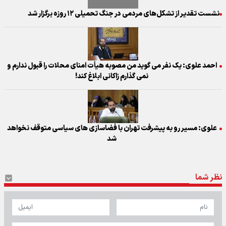
نشست تقدیر از تشکل‌های مردمی در جنگ تحمیلی ۱۲ روزه برگزار شد
احمد علوی: یک نفر می گوید من مصوبه هیأت امنای محلات را قبول ندارم و
نمی گذارم زاکانی ابلاغ کند!
علوی: مسیر رو به پیشرفت تهران با فضاسازی های سیاسی متوقف نخواهد
شد
نظر شما