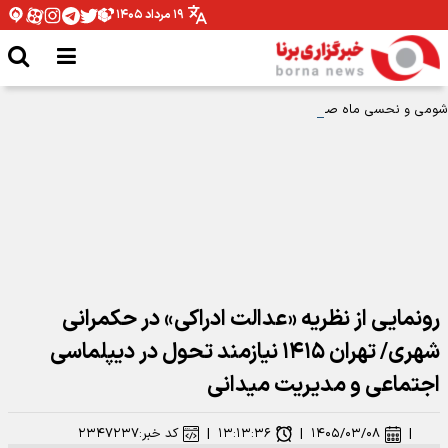
۱۹ مرداد ۱۴۰۵
شومی و نحسی ماه صفر فقط مربوط به همان سال رحلت پیامبر اکرم بوده است
رونمایی از نظریه «عدالت ادراکی» در حکمرانی
شهری/ تهران ۱۴۱۵ نیازمند تحول در دیپلماسی
اجتماعی و مدیریت میدانی
|
۱۴۰۵/۰۳/۰۸
|
۱۳:۱۳:۳۶
|
کد خبر:
۲۳۴۷۲۳۷