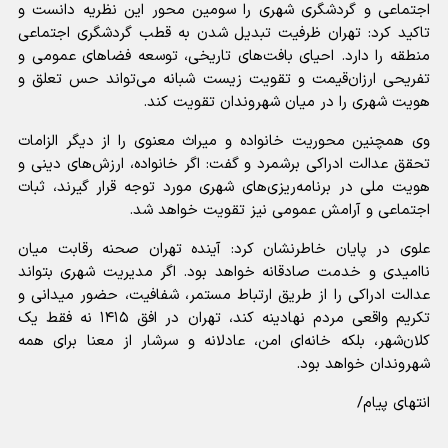
اجتماعی و گردشگری شهری را سومین محور این نظریه دانست و
تاکید کرد: تهران ظرفیت تبدیل شدن به قطب گردشگری اجتماعی
منطقه را دارد. احیای بافت‌های تاریخی، توسعه فضاهای عمومی و
تفریحی ارزان‌قیمت و تقویت زیست شبانه می‌تواند حس تعلق و
هویت شهری را در میان شهروندان تقویت کند.
وی همچنین محوریت خانواده و میراث معنوی را از دیگر الزامات
تحقق عدالت ادراکی برشمرد و گفت: اگر خانواده، ارزش‌های دینی و
هویت ملی در برنامه‌ریزی‌های شهری مورد توجه قرار گیرند، ثبات
اجتماعی و آرامش عمومی نیز تقویت خواهد شد.
علوی در پایان خاطرنشان کرد: آینده تهران صحنه رقابت میان
ناامیدی و خدمت صادقانه خواهد بود. اگر مدیریت شهری بتواند
عدالت ادراکی را از طریق ارتباط مستمر، شفافیت، حضور میدانی و
تکریم واقعی مردم نهادینه کند، تهران در افق ۱۴۱۵ نه فقط یک
کلان‌شهر، بلکه خانه‌ای امن، عادلانه و سرشار از معنا برای همه
شهروندان خواهد بود.
انتهای پیام/