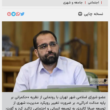
|
اجتماعی
|
جامعه و شهری
نسخه چاپی
عضو شورای اسلامی شهر تهران با رونمایی از نظریه «حکمرانی بر
پایه عدالت ادراکی»، بر ضرورت تغییر رویکرد مدیریت شهری از
توسعه صرفا کالبدی به توسعه انسانی و اجتماعی تاکید کرد و گفت: