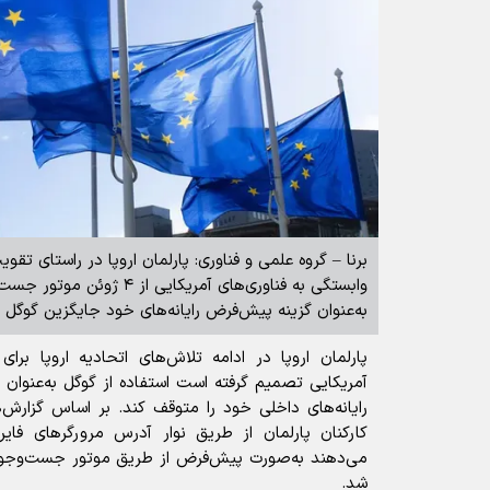
برنا – گروه علمی و فناوری: پارلمان اروپا در راستای 
به‌عنوان گزینه پیش‌فرض رایانه‌های خود جایگزین گوگل م
پارلمان اروپا در ادامه تلاش‌های اتحادیه اروپا برا
آمریکایی تصمیم گرفته است استفاده از گوگل به‌عنو
کارکنان پارلمان از طریق نوار آدرس مرورگر‌های فا
شد.