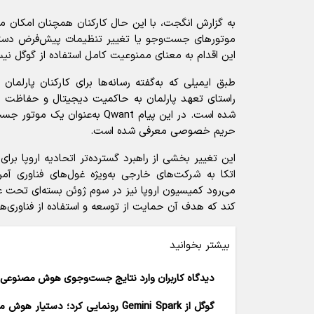
به گزارش انگجت، با این حال کارکنان همچنان امکان م
موتور‌های جست‌و‌جو یا تغییر تنظیمات پیش‌فرض دست
این اقدام به معنای ممنوعیت کامل استفاده از گوگل نی
طبق ایمیلی که به‌گفته رسانه‌ها برای کارکنان پارلما
راستای تعهد پارلمان به حاکمیت دیجیتال و حفاظت از
شده است. در این پیام Qwant به‌عنو
حریم خصوصی معرفی شده است.
این تغییر بخشی از راهبرد گسترده‌تر اتحادیه اروپا بر
اتکا به شرکت‌های خارجی به‌ویژه غول‌های فناوری آم
می‌رود کمیسیون اروپا نیز در سوم ژوئن بسته‌ای تحت 
کند که هدف آن حمایت از توسعه و استفاده از فناوری‌ه
بیشتر بخوانید
دیدگاه کاربران وارد نتایج جست‌وجوی هوش مصنوعی