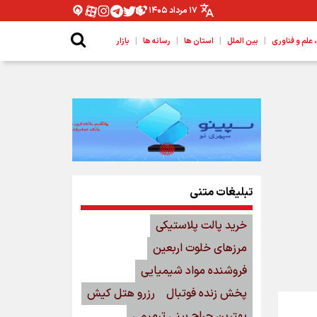
۱۷ مرداد ۱۴۰۵
|
|
|
|
لم و فناوری
بین الملل
استان ها
رسانه ها
بازار
تبلیغات متنی
خرید پالت پلاستیکی
مرزهای خلوت اربعین
فروشنده مواد شیمیایی
پخش زنده فوتبال
رزرو هتل کیش
بهترین جراح بینی ترمیمی