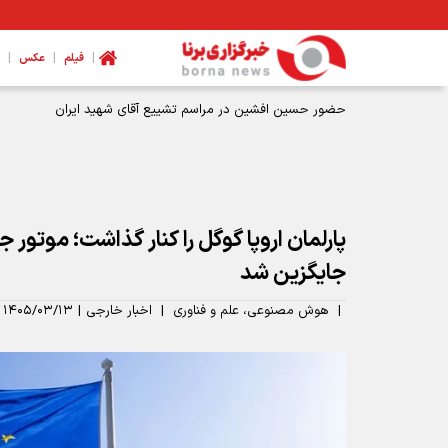
|
|
|
فیلم
عکس
حضور حسین افشین در مراسم تشییع آقای شهید ایران
پارلمان اروپا گوگل را کنار گذاشت؛ موتو
جایگزین شد
|
هوش مصنوعی، علم و فناوری
|
اخبار خارجی
|
۱۴۰۵/۰۳/۱۳