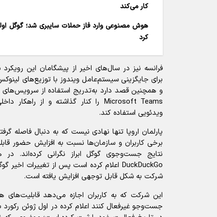
کار می‌کند
کرد
فرانسه نیز در سال‌های اخیر از پیشگامان این رویکرد 
برای جایگزینی سیستم‌عامل ویندوز با توزیع‌های لینوکس 
ویدئویی استفاده کند.
پارلمان اروپا تنها نهادی نیست که به دنبال فاصله گرفت
برخی کاربران و سازمان‌ها نسبت به افزایش حضور قا
نتایج جست‌وجوی گوگل ابراز نگرانی کرده‌اند. در
DuckDuckGo اعلام کرده است پس از تغییرات اخی
شرکت به شکل قابل توجهی افزایش یافته است.
این شرکت که به کاربران اجازه می‌دهد قابلیت‌های 
جست‌و‌جو غیرفعال کنند اعلام کرده در اول ژوئن رکور