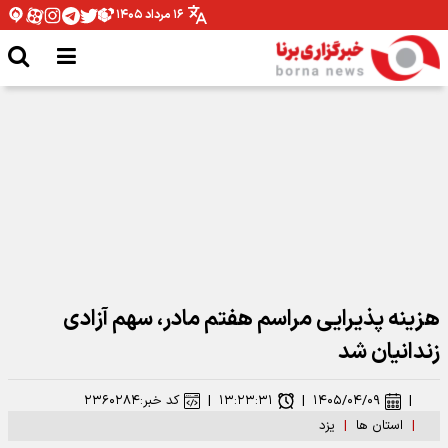
۱۶ مرداد ۱۴۰۵
مدیرکل ورزش و جوانان همدان: نیازمند تخصیص بودجه برای اتمام پروژه ها هستیم
هزینه پذیرایی مراسم هفتم مادر، سهم آزادی
زندانیان شد
|
۱۴۰۵/۰۴/۰۹
|
۱۳:۲۳:۳۱
|
کد خبر:
۲۳۶۰۲۸۴
|
استان ها
|
یزد