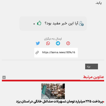
یابد.
آیا این خبر مفید بود؟
0
ارسال به دیگران
یزد
عناوین مرتبط
پرداخت ۲۲۵ میلیارد تومان تسهیلات مشاغل خانگی در استان یزد