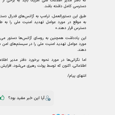
که دفتر مدیر اطلاعات ملی آمریکا باید به برخی از
دسترسی کامل داشته باشد.
طبق این دستورالعمل، ترامپ به آژانس‌های فدرال دستور
به موقع در مورد عوامل تهدید امنیت ملی را به طور
دسترس قرار دهند.»
این یادداشت همچنین به روسای آژانس‌ها دستور می‌د
مورد عوامل تهدید امنیت ملی را در سیستم‌های امن م
دهند.
اما نگرانی‌ها در مورد نحوه برخورد دفتر مدیر اطلا
اطلاعاتی، اکنون که توسط پولت رهبری می‌شود، افزایش 
انتهای پیام/
آیا این خبر مفید بود؟