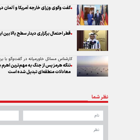
گفت وگوی وزرای خارجه آمریکا و آلمان درب
قطر احتمال برگزاری دیدار سطح بالا بین ایرا
کارشناس مسائل خاورمیانه در گفت‌وگو با برنا
تنگه هرمز پس از جنگ به مهم‌ترین اهرم با
معادلات منطقه‌ای تبدیل شده است
نظر شما