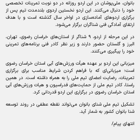
بانوان، ملی‌پوشان در این اردو روزانه در دو نوبت تمرینات تخصصی
خود را دنبال می‌کنند. این اردو نخستین اردوی بلندمدت تیم پس از
برگزاری اردوهای آماده‌سازی در اواخر سال گذشته است و با هدف
ارتقای آمادگی فنی شناگران برگزار می‌شود.
در این مرحله از اردو، ۹ شناگر از استان‌های خراسان رضوی، تهران،
البرز و گلستان حضور دارند و زیر نظر کادر فنی برنامه‌های تمرینی
خود را پیگیری می‌کنند.
میزبانی این اردو بر عهده هیأت ورزش‌های آبی استان خراسان رضوی
است؛ میزبانی‌ای که با فراهم کردن شرایط مناسب برای برگزاری
تمرینات، رضایت اعضای تیم ملی را به همراه داشته است. در همین
راستا، کادر تیم ملی از حمایت‌های فدراسیون و هیات ورزش‌های آبی
استان خراسان رضوی در برگزاری این اردو قدردانی کرد.
تشکیل تیم ملی شنای بانوان می‌تواند نقطه عطفی در روند توسعه
شنا بانوان کشور به شمار آید.
انتهای پیام/