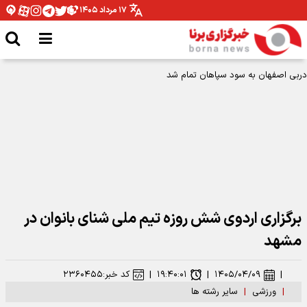
۱۷ مرداد ۱۴۰۵
دربی اصفهان به سود سپاهان تمام شد
برگزاری اردوی شش روزه تیم ملی شنای بانوان در
مشهد
|
۱۴۰۵/۰۴/۰۹
|
۱۹:۴۰:۰۱
|
کد خبر:
۲۳۶۰۴۵۵
|
ورزشی
|
سایر رشته ها