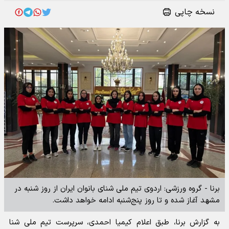
نسخه چاپی
برنا - گروه ورزشی: اردوی تیم ملی شنای بانوان ایران از روز شنبه در
مشهد آغاز شده و تا روز پنج‌شنبه ادامه خواهد داشت.
به گزارش برنا، طبق اعلام کیمیا احمدی، سرپرست تیم ملی شنا