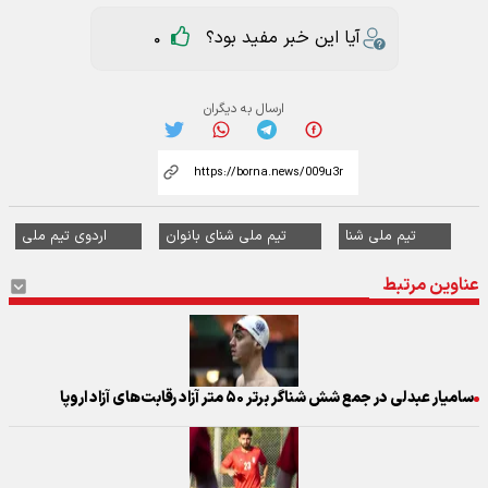
آیا این خبر مفید بود؟
0
ارسال به دیگران
تیم ملی شنا
تیم ملی شنای بانوان
اردوی تیم ملی
عناوین مرتبط
سامیار عبدلی در جمع شش شناگر برتر ۵۰ متر آزاد رقابت‌های آزاد اروپا