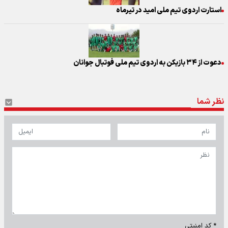
استارت اردوی تیم ملی امید در تیرماه
دعوت از ۳۴ بازیکن به اردوی تیم ملی فوتبال جوانان
نظر شما
* کد امنیتی