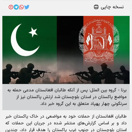
نسخه چاپی
برنا - گروه بین الملل: پس از آنکه طالبان افغانستان مدعی حمله به
مواضع پاکستان در استان بلوچستان شد ارتش پاکستان نیز از
سرنگونی چهار پهپاد متعلق به این گروه خبر داد.
طالبان افغانستان از حملات خود به مواضعی در خاک پاکستان خبر
داد و بر اساس گزارش‌های منتشر شده در جریان این حملات که
استان بلوچستان در جنوب غرب پاکستان را هدف قرار داد، چندین