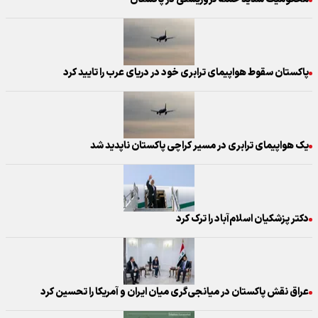
پاکستان سقوط هواپیمای ترابری خود در دریای عرب را تایید کرد
یک هواپیمای ترابری در مسیر کراچی پاکستان ناپدید شد
دکتر پزشکیان اسلام‌آباد را ترک کرد
عراق نقش پاکستان در میانجی‌گری میان ایران و آمریکا را تحسین کرد