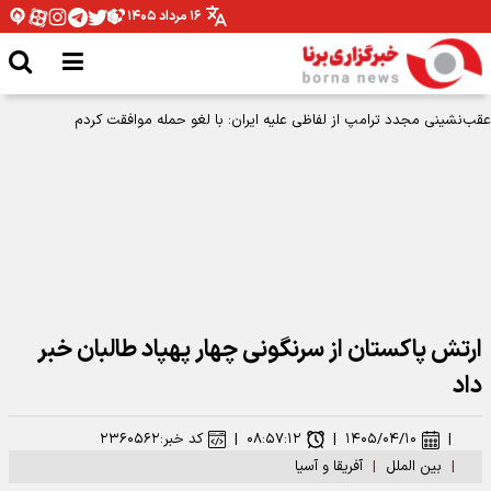
۱۶ مرداد ۱۴۰۵
ارتش پاکستان از سرنگونی چهار پهپاد طالبان خبر
داد
|
۱۴۰۵/۰۴/۱۰
|
۰۸:۵۷:۱۲
|
کد خبر:
۲۳۶۰۵۶۲
|
بین الملل
|
آفریقا و آسیا