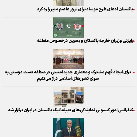
پاکستان ادعای طرح موساد برای ترور عاصم منیر را رد کرد
رایزنی وزیران خارجه پاکستان و بحرین درخصوص منطقه
برای ایجاد فهم مشترک و معماری جدید امنیتی در منطقه دست دوستی به
سوی کشورهای اسلامی دراز می‌کنیم
کنفرانس امور کنسولی نمایندگی‌های دیپلماتیک پاکستان در ایران برگزار شد