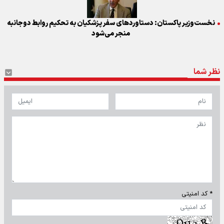
نخست‌وزیر پاکستان: دستاوردهای سفر پزشکیان به تحکیم روابط دوجانبه
منجر می‌شود
نظر شما
* کد امنیتی