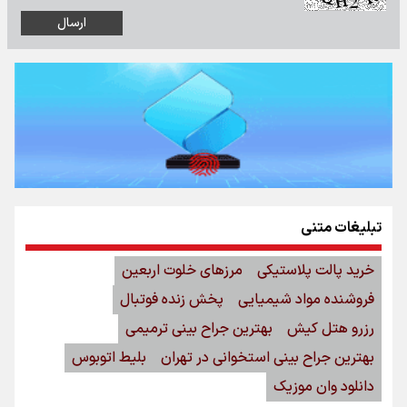
تبلیغات متنی
خرید پالت پلاستیکی
مرزهای خلوت اربعین
فروشنده مواد شیمیایی
پخش زنده فوتبال
رزرو هتل کیش
بهترین جراح بینی ترمیمی
بهترین جراح بینی استخوانی در تهران
بلیط اتوبوس
دانلود وان موزیک