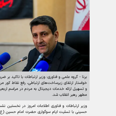
برنا - گروه علمی و فناوری: وزیر ارتباطات با تاکید بر ضر
خواستار ارتقای زیرساخت‌های ارتباطی، رفع نقاط کور م
و تسهیل ارائه خدمات دیجیتال به مردم در مراسم اربع
مطهر رهبر انقلاب شد.
وزیر ارتباطات و فناوری اطلاعات امروز در نخستین نش
حسینی با تسلیت ایام سوگواری حضرت امام حسین (ع) 