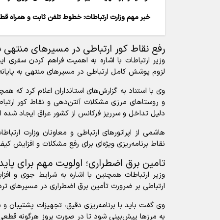
خبر مهم وزارت ارتباطات: خطوط تلفن ثابت و همراه قط
رفع نقاط کور ارتباطی در مسیر‌های منتهی به
وزیر ارتباطات با اشاره به اهمیت فراهم کردن سفری ای
لزوم پوشش کامل ارتباطی در مسیر‌های منتهی به پایانه‌
وی با استناد به گزارش‌های استانداران اعلام کرد که هم
و روستا‌های مرزی مشکلات آنتن‌دهی و نقاط کور ارتبا
دلیل تداخل و سرریز فرکانس از کشور عراق ایجاد شده 
هاشمی از اپراتور‌های ارتباطی و معاونان وزارت ارتبا
نقاط برنامه‌ریزی ویژه‌ای برای رفع مشکلات و افزایش 
تامین برق اضطراری؛ اولویت مهم برای پاید
وزیر ارتباطات همچنین با اشاره به شرایط جوی و افزا
ارتباطی بر ضرورت تأمین برق اضطراری در مسیر‌های تردد 
وی گفت باید با برنامه‌ریزی دقیق، تجهیزات پشتیبان و
به مرز‌ها پیش‌بینی شود تا در صورت بروز هرگونه قطعی