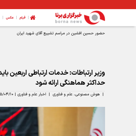
|
|
|
فیلم
عکس
وزیر ارتباطات: خدمات ارتباطی اربعین باید
حداکثر هماهنگی ارائه شود
|
هوش مصنوعی، علم و فناوری
|
اخبار علم و فناوری
|
۵/۰۴/۱۰