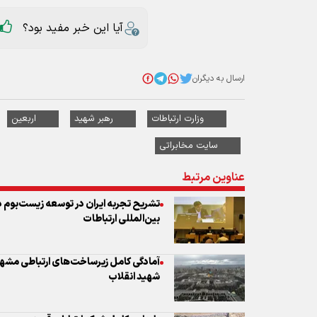
آیا این خبر مفید بود؟
ارسال به دیگران
وزارت ارتباطات
رهبر شهید
اربعین
سایت مخابراتی
عناوین مرتبط
تشریح تجربه ایران در توسعه زیست‌بوم د
بین‌المللی ارتباطات
آمادگی کامل زیرساخت‌های ارتباطی مشهد
شهید انقلاب