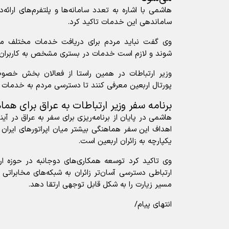
هاشمی با اشاره به تعدد سامانه‌ها و پلتفرم‌های ارائ
ساماندهی این خدمات تاکید کرد.
وی گفت نباید مردم برای دریافت خدمات مختلف میا
شوند و لازم است خدمات در بستری مشخص به کاربران
وزیر ارتباطات در همین راستا از فعالان بخش خص
پورتال اربعین معرفی کنند تا دسترسی مردم به خدمات مو
برنامه سفر وزیر ارتباطات به عراق برای هماهن
هاشمی در پایان از برنامه‌ریزی برای سفر به عراق در آی
اهداف این سفر هماهنگی بیشتر میان اپراتور‌های ایران و
یکپارچه به زائران اربعین است.
وی تاکید کرد توسعه همکاری‌های دوجانبه در حوزه ا
ارتباطی دسترسی آسان‌تر زائران به شبکه‌های مخابراتی
مسیر زیارت را به شکل قابل توجهی ارتقا دهد.
انتهای پیام/