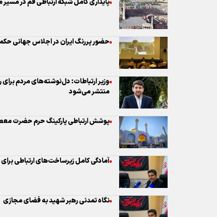
پایداری کامل شبکه ارتباطی قم در مسیر 
حضور پررنگ ایران در اجلاس جهانی حک
وزیر ارتباطات: دل‌نوشته‌های مردم برای 
منتشر می‌شود
پوشش ارتباطی پارکینگ حرم حضرت معص
آمادگی کامل زیرساخت‌های ارتباطی برای
نگاه تمدنی رهبر شهید به فضای مجازی