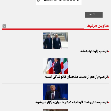
ترامپ
عناوین مرتبط
ترامپ وارد ترکیه شد
ترامپ باز هم از دست متحدان ناتو شاکی است
ترامپ مدعی شد: فردا یک دیدار با ایران برگزار می‌شود