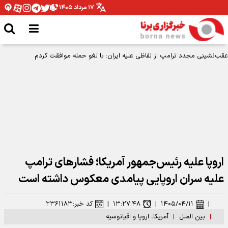
۱۷ مرداد ۱۴۰۵
اروپا علیه رئیس‌جمهور آمریکا؛ فشارهای ترامپ
علیه سران اروپایی پیامدی معکوس داشته است
|
۱۴۰۵/۰۴/۱۱
|
۱۳:۲۷:۴۸
|
کد خبر:
۲۳۶۱۱۸۳
|
بین الملل
|
آمریکا، اروپا و اقیانوسیه