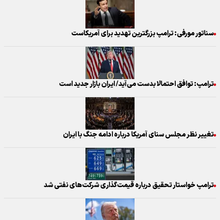
سناتور مورفی: ترامپ بزرگترین تهدید برای آمریکاست
ترامپ: توافق احتمالا بدست می‌آید/ ایران بازار جدید است
تغییر نظر مجلس سنای آمریکا درباره ادامه جنگ با ایران
ترامپ خواستار تحقیق درباره قیمت‌گذاری شرکت‌های نفتی شد