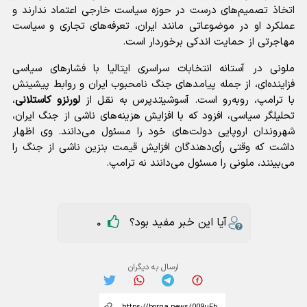
اتخاذ تصمیم‌های درست در حوزه سیاست خارجی اعتماد ندارند و
عملکرد او در موضوعاتی مانند ایران، تعرفه‌های تجاری و سیاست
مهاجرتی از حمایت اندکی برخوردار است.
ملونی در آستانه انتخابات سراسری ایتالیا با فشارهای سیاسی
فزاینده‌ای، از جمله پیامدهای جنگ نامحبوب ایران و روابط پیشینش
با ترامپ، روبه‌رو است. آسوشیتدپرس به نقل از
لورنزو کاستلانی
،
تحلیلگر سیاسی، افزود که با افزایش هزینه‌های ناشی از جنگ ایران،
شهروندان اروپایی دولت‌های خود را مسئول می‌دانند. وی اظهار
داشت که وقتی رأی‌دهندگان افزایش قیمت بنزین ناشی از جنگ را
می‌بینند، ملونی را مسئول می‌دانند نه ترامپ.
آیا این خبر مفید بود؟
0
ارسال به دیگران