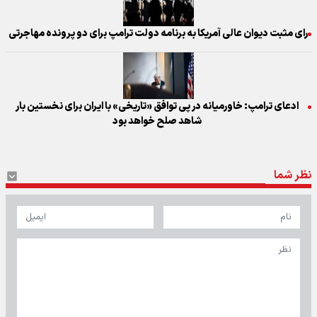
رای مثبت دیوان عالی آمریکا به برنامه دولت ترامپ برای دو پرونده مهاجرتی
ادعای ترامپ: خاورمیانه در پی توافق «تاریخی» با ایران برای نخستین بار
شاهد صلح خواهد بود
نظر شما