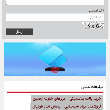
* کد امنیتی
تبلیغات متنی
خرید پالت پلاستیکی
مرزهای خلوت اربعین
فروشنده مواد شیمیایی
پخش زنده فوتبال