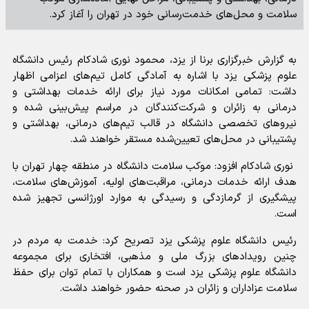
سلامت و محل‌های خدمت‌رسانی خود در تهران را آغاز کرد.
به گزارش خبرگزاری برنا از یزد، محمود نوری شادکام رئیس دانشگاه
علوم پزشکی یزد با اشاره به آمادگی کامل تیم‌های اعزامی اظهار
داشت: تمامی امکانات مورد نیاز برای ارائه خدمات بهداشتی و
درمانی به زائران و شرکت‌کنندگان در مراسم پیش‌بینی شده و
نیرو‌های تخصصی دانشگاه در قالب تیم‌های درمانی، بهداشتی و
پشتیبانی در محل‌های تعیین‌شده مستقر خواهند شد.
نوری شادکام افزود: موکب سلامت دانشگاه در منطقه چهار تهران با
هدف ارائه خدمات درمانی، مراقبت‌های اولیه، آموزش‌های سلامت،
پیشگیری از گرمازدگی و رسیدگی به موارد اورژانسی تجهیز شده
است.
رئیس دانشگاه علوم پزشکی یزد تصریح کرد: خدمت به مردم در
چنین رویداد‌های بزرگ ملی و مذهبی، افتخاری برای مجموعه
دانشگاه علوم پزشکی یزد است و همکاران با تمام توان برای حفظ
سلامت عزاداران و زائران در صحنه حضور خواهند داشت.