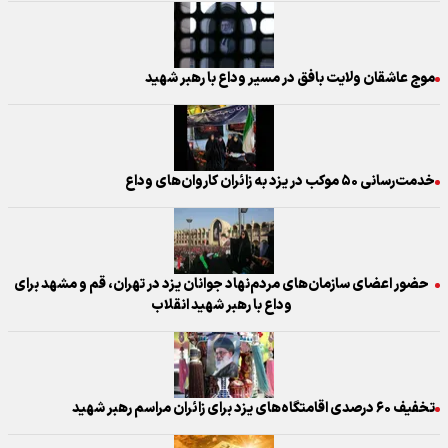
موج عاشقان ولایت بافق در مسیر وداع با رهبر شهید
خدمت‌رسانی ۵۰ موکب در یزد به زائران کاروان‌های وداع
حضور اعضای سازمان‌های مردم‌نهاد جوانان یزد در تهران، قم و مشهد برای
وداع با رهبر شهید انقلاب
تخفیف ۶۰ درصدی اقامتگاه‌های یزد برای زائران مراسم رهبر شهید