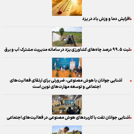
افزایش دما و وزش باد در یزد
ثبت ۹۹.۵ درصد چاه‌های کشاورزی یزد در سامانه مدیریت مشترک آب و برق
آشنایی جوانان با هوش مصنوعی، ضرورتی برای ارتقای فعالیت‌های
اجتماعی و توسعه مهارت‌های نوین است
آشنایی جوانان تفت با کاربردهای هوش مصنوعی در فعالیت‌های اجتماعی