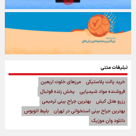
تبلیغات متنی
خرید پالت پلاستیکی
مرزهای خلوت اربعین
فروشنده مواد شیمیایی
پخش زنده فوتبال
رزرو هتل کیش
بهترین جراح بینی ترمیمی
بهترین جراح بینی استخوانی در تهران
بلیط اتوبوس
دانلود وان موزیک