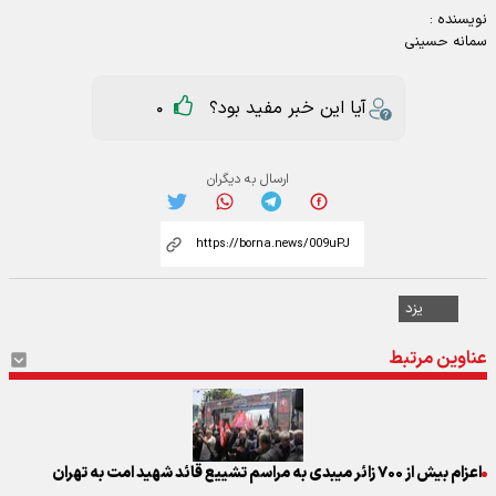
نویسنده :
سمانه حسینی
آیا این خبر مفید بود؟
0
ارسال به دیگران
یزد
عناوین مرتبط
اعزام بیش از ۷۰۰ زائر میبدی به مراسم تشییع قائد شهید امت به تهران