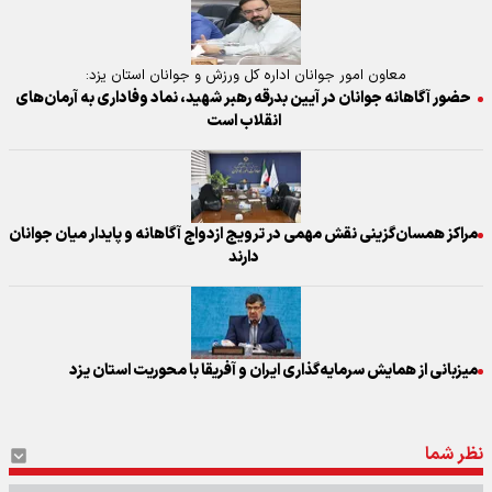
معاون امور جوانان اداره کل ورزش و جوانان استان یزد:
حضور آگاهانه جوانان در آیین بدرقه رهبر شهید، نماد وفاداری به آرمان‌های
انقلاب است
مراکز همسان‌گزینی نقش مهمی در ترویج ازدواج آگاهانه و پایدار میان جوانان
دارند
میزبانی از همایش سرمایه‌گذاری ایران و آفریقا با محوریت استان یزد
نظر شما