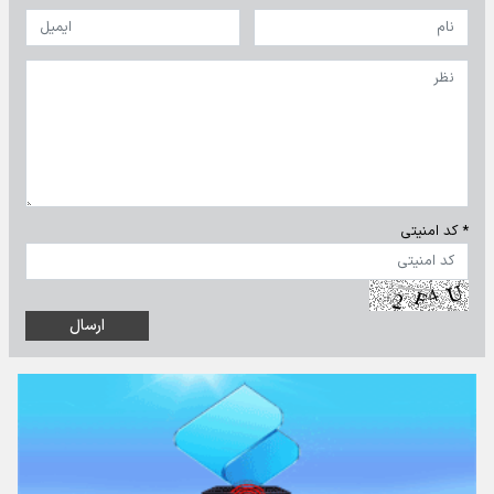
* کد امنیتی