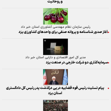
و روحانیت
رئیس سازمان نظام مهندسی کشاورزی استان خبر داد
آغاز صدور شناسنامه و پروانه صنفی برای واحدهای کشاورزی یزد
مدیر کل امور اقتصادی و دارایی استان خبر داد
سرمایه‌گذاری دو شرکت خارجی در صنعت یزد
پیام تسلیت رئیس قوه قضاییه در پی درگذشت پدر رئیس کل دادگستری
استان یزد