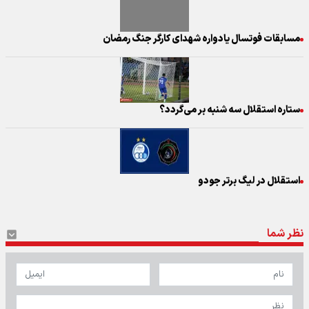
مسابقات فوتسال یادواره شهدای کارگر جنگ رمضان
ستاره استقلال سه شنبه بر می‌گردد؟
استقلال در لیگ برتر جودو
نظر شما