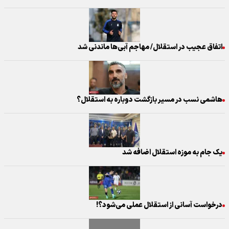
اتفاق عجیب در استقلال/ مهاجم آبی‌ها ماندنی شد
هاشمی نسب در مسیر بازگشت دوباره به استقلال؟
یک جام به موزه استقلال اضافه شد
درخواست آسانی از استقلال عملی می‌شود؟!