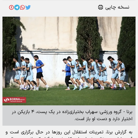
نسخه چاپی
برنا - گروه ورزشی: سهراب بختیاری‌زاده در یک پست، ۴ بازیکن در
اختیار دارد و دست او باز است.
به گزارش برنا، تمرینات استقلال این روزها در حال برگزاری است و