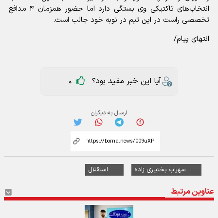
انتخاب‌های تاکتیکی وی بستگی دارد اما حضور همزمان ۴ مدافع
تخصصی راست در این تیم در نوبه خود جالب است.
انتهای پیام/
آیا این خبر مفید بود؟
0
ارسال به دیگران
سهراب بختیاری زاده
استقلال
عناوین مرتبط