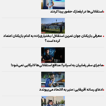
استقلالی‌ها در ایفمارک حضور پیدا کردند
معرفی بازیکنان جوان تمرین استقلال/ بختیاری‌زاده به کدام بازیکنان اعتماد
کرده است؟
ماجرای سفر رضاییان به اسپانیا/ مدافع استقلالی‌ها لالیگایی نمی‌شود!
ادعای رسانه آفریقایی: منیر به الاتحاد می‌پیوندد