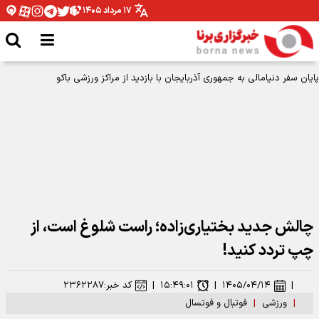
۱۷ مرداد ۱۴۰۵
چالش جدید بختیاری‌زاده؛ راست شلوغ است، از
چپ تردد کنید!
|
۱۴۰۵/۰۴/۱۴
|
۱۵:۴۹:۰۱
|
کد خبر:
۲۳۶۲۲۸۷
|
ورزشی
|
فوتبال و فوتسال