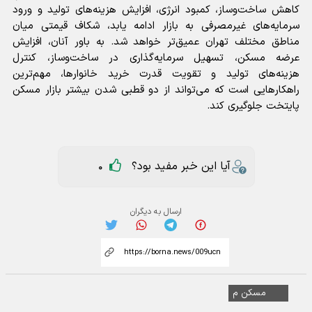
کاهش ساخت‌وساز، کمبود انرژی، افزایش هزینه‌های تولید و ورود
سرمایه‌های غیرمصرفی به بازار ادامه یابد، شکاف قیمتی میان
مناطق مختلف تهران عمیق‌تر خواهد شد. به باور آنان، افزایش
عرضه مسکن، تسهیل سرمایه‌گذاری در ساخت‌وساز، کنترل
هزینه‌های تولید و تقویت قدرت خرید خانوارها، مهم‌ترین
راهکار‌هایی است که می‌تواند از دو قطبی شدن بیشتر بازار مسکن
پایتخت جلوگیری کند.
آیا این خبر مفید بود؟
0
ارسال به دیگران
مسکن م