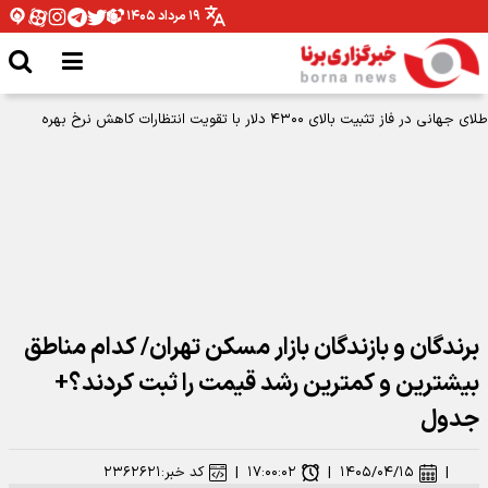
۱۹ مرداد ۱۴۰۵
طلای جهانی در فاز تثبیت بالای ۴۳۰۰ دلار با تقویت انتظارات کاهش نرخ بهره
برندگان و بازندگان بازار مسکن تهران/ کدام مناطق
بیشترین و کمترین رشد قیمت را ثبت کردند؟+
جدول
|
۱۴۰۵/۰۴/۱۵
|
۱۷:۰۰:۰۲
|
کد خبر:
۲۳۶۲۶۲۱