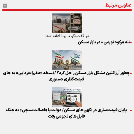
عناوین مرتبط
در گفت‌وگو با برنا اعلام شد:
تله «رکود تورمی» در بازار مسکن
چطور آرژانتین مشکل بازار مسکن را حل کرد؟ / نسخه «مقررات‌زدایی» به جای
قیمت‌گذاری دستوری
پایان قیمت‌سازی در آگهی‌های مسکن/ دولت با «اصالت‌سنجی» به جنگ
فایل‌های نجومی رفت