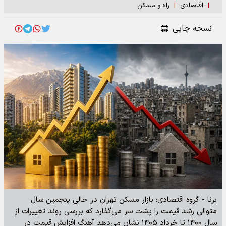
|
اقتصادی
|
راه و مسکن
نسخه چاپی
برنا - گروه اقتصادی: بازار مسکن تهران در حالی پنجمین سال
متوالی رشد قیمت را پشت سر می‌گذارد که بررسی روند تغییرات از
سال ۱۴۰۰ تا خرداد ۱۴۰۵ نشان می‌دهد آهنگ افزایش قیمت در