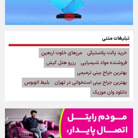
تبلیغات متنی
خرید پالت پلاستیکی
مرزهای خلوت اربعین
فروشنده مواد شیمیایی
رزرو هتل کیش
بهترین جراح بینی ترمیمی
بهترین جراح بینی استخوانی در تهران
بلیط اتوبوس
دانلود وان موزیک