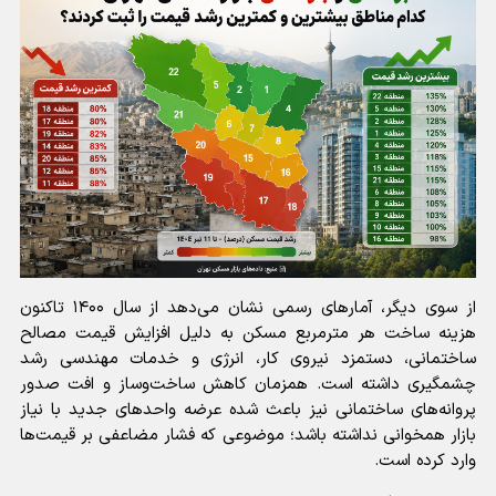
از سوی دیگر، آمار‌های رسمی نشان می‌دهد از سال ۱۴۰۰ تاکنون
هزینه ساخت هر مترمربع مسکن به دلیل افزایش قیمت مصالح
ساختمانی، دستمزد نیروی کار، انرژی و خدمات مهندسی رشد
چشمگیری داشته است. همزمان کاهش ساخت‌وساز و افت صدور
پروانه‌های ساختمانی نیز باعث شده عرضه واحد‌های جدید با نیاز
بازار همخوانی نداشته باشد؛ موضوعی که فشار مضاعفی بر قیمت‌ها
وارد کرده است.