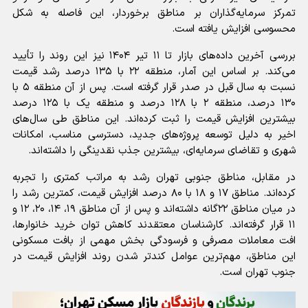
تمرکز سرمایه‌گذاران بر مناطق برخوردار، این فاصله به شکل
محسوسی افزایش یافته است.
بررسی آخرین داده‌های بازار تا ۱۱ تیر ۱۴۰۴ نیز این روند را تأیید
می‌کند. بر اساس این آمار، منطقه ۲۲ با ۱۳۵ درصد رشد قیمت
نسبت به سال قبل در صدر قرار گرفته است. پس از آن منطقه ۵ با
۱۳۰ درصد، منطقه ۲ با ۱۲۸ درصد و منطقه یک با ۱۲۵ درصد
بیشترین افزایش قیمت را ثبت کرده‌اند. این مناطق طی سال‌های
اخیر به دلیل توسعه پروژه‌های جدید، دسترسی مناسب، امکانات
شهری و تقاضای سرمایه‌ای، بیشترین جذب نقدینگی را داشته‌اند.
در مقابل، مناطق جنوبی تهران رشد به مراتب کمتری را تجربه
کرده‌اند. مناطق ۱۷ و ۱۸ با ۸۰ درصد افزایش قیمت، کمترین رشد را
در میان مناطق ۲۲گانه داشته‌اند و پس از آن مناطق ۱۹، ۱۴، ۲۰، ۱۲ و
۱۱ قرار گرفته‌اند. کارشناسان معتقدند کاهش توان خرید خانوارها،
افت معاملات مصرفی و فرسودگی بخش مهمی از بافت مسکونی
این مناطق، مهم‌ترین عوامل کندتر شدن روند افزایش قیمت در
جنوب تهران است.