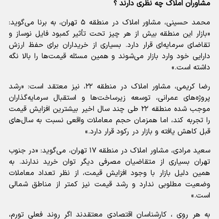
مشاوران املاک چه نظری دارند ؟
محمد حسینی، مشاور املاک در منطقه ۵ تهران، به برنا می‌گوید:
«بازار این منطقه بیش از هر چیز تحت تأثیر کمبود فایل نوساز و
تقاضای سرمایه‌ای قرار دارد. بسیاری از خریداران برای حفظ ارزش
دارایی خود وارد بازار می‌شوند و همین مسئله قیمت‌ها را بالا نگه
داشته است.»
رضا کریمی، مشاور املاک در منطقه ۲۲، نیز معتقد است: «رشد
پروژه‌های عمرانی، توسعه زیرساخت‌ها و استقبال سرمایه‌گذاران
موجب شده منطقه ۲۲ طی چند سال اخیر بیشترین افزایش قیمت
را تجربه کند، اما همزمان حجم معاملات واقعی نسبت به سال‌های
قبل کاهش یافته و بازار در رکود قرار دارد.»
سعید مرادی، مشاور املاک در منطقه ۱۷ تهران، می‌گوید: «در جنوب
تهران بسیاری از متقاضیان مصرفی دیگر توان خرید ندارند. به
همین دلیل بازار با وجود افزایش قیمت، از نظر تعداد معاملات
وضعیت مطلوبی ندارد و رشد قیمت نیز کمتر از مناطق شمالی
است.»
به هر روی ، کارشناسان اقتصادی معتقدند اگر روند فعلی تورم،