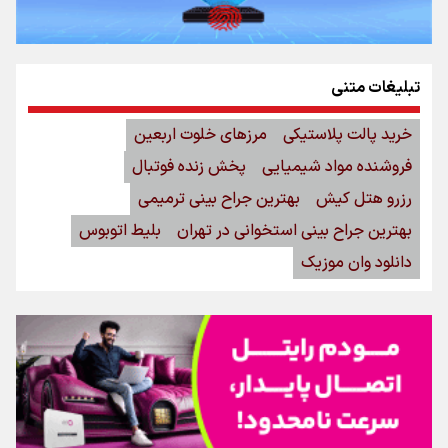
تبلیغات متنی
خرید پالت پلاستیکی
مرزهای خلوت اربعین
فروشنده مواد شیمیایی
پخش زنده فوتبال
رزرو هتل کیش
بهترین جراح بینی ترمیمی
بهترین جراح بینی استخوانی در تهران
بلیط اتوبوس
دانلود وان موزیک