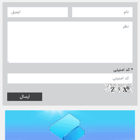
* کد امنیتی