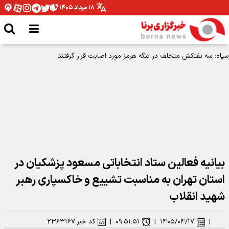
۱۸ مرداد ۱۴۰۵
بیانیه فعالین ستاد انتخاباتی مسعود پزشکیان در
استان تهران به مناسبت تشییع و خاکسپاری رهبر
شهید انقلاب
|
۱۴۰۵/۰۴/۱۷
|
۰۹:۵۱:۵۱
|
کد خبر:
۲۳۶۳۱۶۷