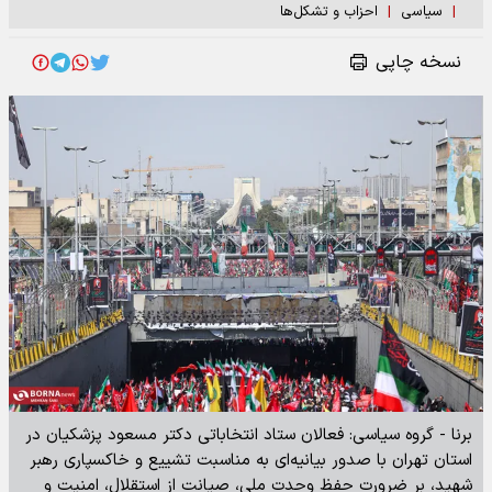
|
سیاسی
|
احزاب و تشکل‌ها
نسخه چاپی
برنا - گروه سیاسی: فعالان ستاد انتخاباتی دکتر مسعود پزشکیان در
استان تهران با صدور بیانیه‌ای به مناسبت تشییع و خاکسپاری رهبر
شهید، بر ضرورت حفظ وحدت ملی، صیانت از استقلال، امنیت و