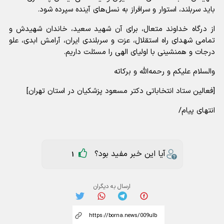
باید سربلند، استوار و سرافراز به نسل‌های آینده سپرده شود.
از درگاه خداوند متعال، برای آن شهید سعید، خاندان شهیدش و
تمامی شهدای راه استقلال، عزت و سربلندی ایران، آرامش ابدی، علو
درجات و همنشینی با اولیای الهی را مسئلت داریم.
والسلام علیکم و رحمه‌الله و برکاته
[فعالین ستاد انتخاباتی دکتر مسعود پزشکیان در استان تهران]
انتهای پیام/
آیا این خبر مفید بود؟
1
ارسال به دیگران