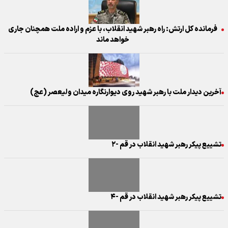
فرمانده کل ارتش: راه رهبر شهید انقلاب، با عزم و اراده ملت همچنان جاری
خواهد ماند
آخرین دیدار ملت با رهبر شهید روی دیوارنگاره میدان ولیعصر (عج)
تشییع پیکر رهبر شهید انقلاب در قم -۲
تشییع پیکر رهبر شهید انقلاب در قم -۴