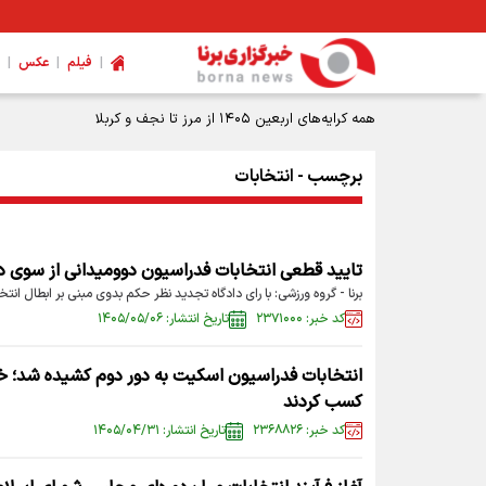
|
|
|
فیلم
عکس
همه کرایه‌های اربعین ۱۴۰۵ از مرز تا نجف و کربلا
برچسب - انتخابات
تایید قطعی انتخابات فدراسیون دوومیدانی از سوی د
برنا - گروه ورزشی: با رای دادگاه تجدید نظر حکم بدوی مبنی بر ابطال ا
کد خبر: ۲۳۷۱۰۰۰
تاریخ انتشار: ۱۴۰۵/۰۵/۰۶
کسب کردند
کد خبر: ۲۳۶۸۸۲۶
تاریخ انتشار: ۱۴۰۵/۰۴/۳۱