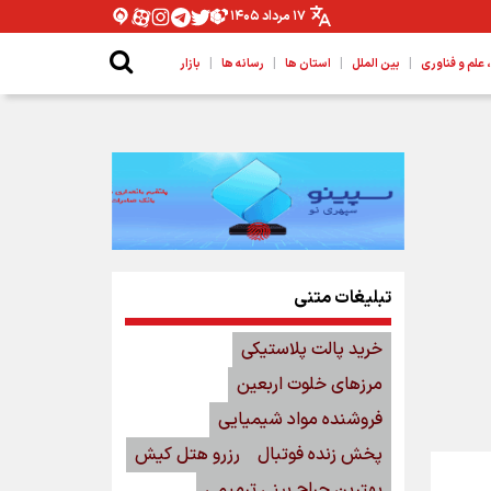
۱۷ مرداد ۱۴۰۵
|
|
|
|
لم و فناوری
بین الملل
استان ها
رسانه ها
بازار
تبلیغات متنی
خرید پالت پلاستیکی
مرزهای خلوت اربعین
فروشنده مواد شیمیایی
پخش زنده فوتبال
رزرو هتل کیش
بهترین جراح بینی ترمیمی