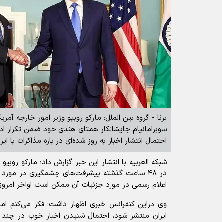
برنا - گروه بین الملل: مارکو روبیو وزیر امور خارجه آم
سوبرامانیام جایشانکار همتای هندی خود ضمن تکرار ادعا
احتمال انتشار اخبار به روز شده‌ای در باره مذاکرات با ایر
شبکه العربیه با انتشار این خبر گزارش داد؛ مارکو روبیو 
در ۴۸ ساعت گذشته پیشرفت‌های چشمگیری در مورد ت
اعلام رسمی در مورد جزئیات آن ممکن است اواخر امروز 
وی دراین کنفرانس خبری اظهار داشت: فکر می‌کنم امر
ایران منتشر شود، احتمال شنیدن اخبار خوب در چند 