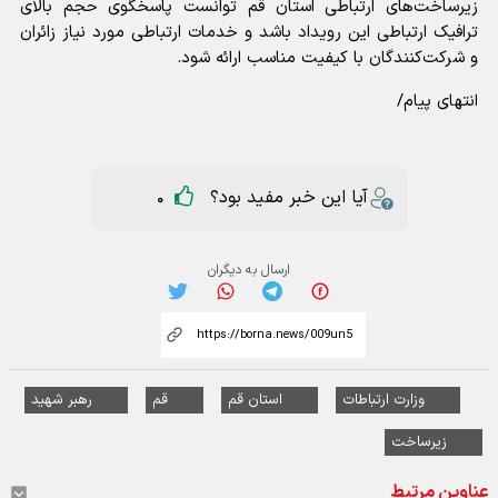
زیرساخت‌های ارتباطی استان قم توانست پاسخگوی حجم بالای
ترافیک ارتباطی این رویداد باشد و خدمات ارتباطی مورد نیاز زائران
و شرکت‌کنندگان با کیفیت مناسب ارائه شود.
انتهای پیام/
آیا این خبر مفید بود؟
0
ارسال به دیگران
وزارت ارتباطات
استان قم
قم
رهبر شهید
زیرساخت
عناوین مرتبط