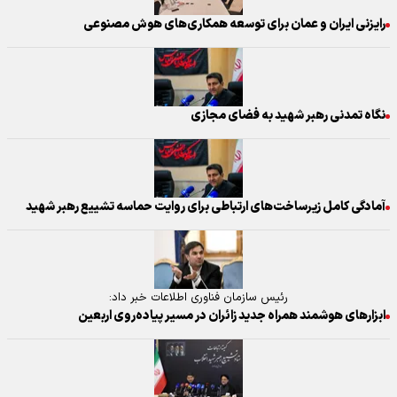
رایزنی ایران و عمان برای توسعه همکاری‌های هوش مصنوعی
نگاه تمدنی رهبر شهید به فضای مجازی
آمادگی کامل زیرساخت‌های ارتباطی برای روایت حماسه تشییع رهبر شهید
رئیس سازمان فناوری اطلاعات خبر داد:
ابزار‌های هوشمند همراه جدید زائران در مسیر پیاده‌روی اربعین