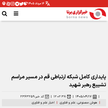
۱۶ مرداد ۱۴۰۵
وزیر ارتباطات: رهبر شهید توجهی عمیق به فضای مجازی و استفاده حداکثری از
ظرفیت‌های آن داشتند
پایداری کامل شبکه ارتباطی قم در مسیر مراسم
تشییع رهبر شهید
|
۱۴۰۵/۰۴/۱۷
|
۱۲:۰۲:۳۸
|
کد خبر:
۲۳۶۳۲۵۹
|
هوش مصنوعی، علم و فناوری
|
اخبار علم و فناوری