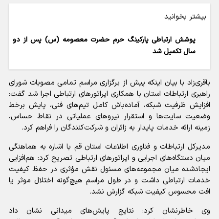
بیشتر بخوانید
پوشش ارتباطی پارکینگ حرم حضرت معصومه (س) پس از دو
سال تکمیل شد
باقری‌زاد با بیان اینکه پیش از برگزاری مراسم تمامی مصوبات شورای
راهبری ارتباطات استان با همکاری اپراتور‌های ارتباطی اجرا شد گفت:
افزایش ظرفیت شبکه، آماده‌باش کامل تیم‌های فنی، پایش برخط
وضعیت سایت‌ها و استقرار نیرو‌های عملیاتی در نقاط حساس،
زمینه ارائه خدمات پایدار به زائران و شرکت‌کنندگان را فراهم کرد.
مدیرکل ارتباطات و فناوری اطلاعات استان قم با اشاره به هماهنگی
میان دستگاه‌های اجرایی و اپراتور‌های ارتباطی تصریح کرد: هم‌افزایی
ایجادشده میان مجموعه‌های مسئول نقش مؤثری در حفظ کیفیت
خدمات ارتباطی داشت و در طول مراسم هیچ‌گونه اختلال موثر یا
افت محسوس کیفیت شبکه گزارش نشد.
وی خاطرنشان کرد: نتایج پایش‌های میدانی نشان داد