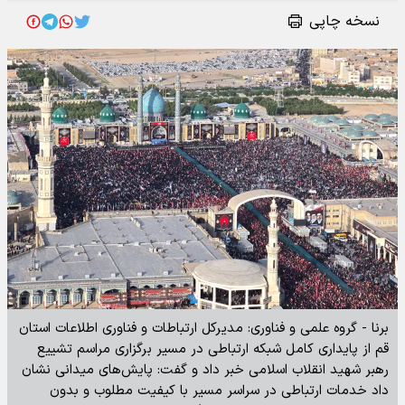
نسخه چاپی
برنا - گروه علمی و فناوری: مدیرکل ارتباطات و فناوری اطلاعات استان
قم از پایداری کامل شبکه ارتباطی در مسیر برگزاری مراسم تشییع
رهبر شهید انقلاب اسلامی خبر داد و گفت: پایش‌های میدانی نشان
داد خدمات ارتباطی در سراسر مسیر با کیفیت مطلوب و بدون