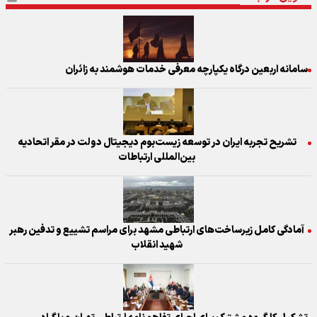
سامانه اربعین درگاه یکپارچه معرفی خدمات هوشمند به زائران
تشریح تجربه ایران در توسعه زیست‌بوم دیجیتال دولت در مقر اتحادیه
بین‌المللی ارتباطات
آمادگی کامل زیرساخت‌های ارتباطی مشهد برای مراسم تشییع و تدفین رهبر
شهید انقلاب