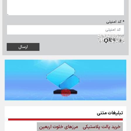
* کد امنیتی
تبلیغات متنی
خرید پالت پلاستیکی
مرزهای خلوت اربعین