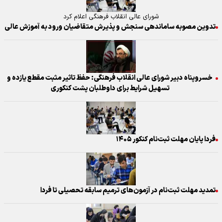
شورای عالی انقلاب فرهنگی اعلام کرد
تدوین مصوبه ساماندهی سنجش و پذیرش متقاضیان ورود به آموزش عالی
خسروپناه دبیر شورای عالی انقلاب فرهنگی: حفظ تاثیر مثبت مقطع یازده و
تسهیل شرایط برای داوطلبان پشت کنکوری
فردا پایان مهلت ثبت‌نام کنکور ۱۴۰۵
تمدید مهلت ثبت‌نام در آزمون‌های ترمیم سابقه تحصیلی تا فردا