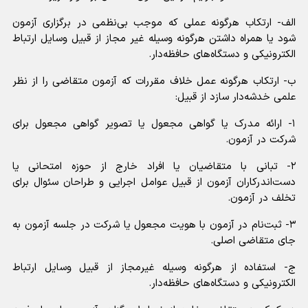
الف- ارتکاب هرگونه عملی که موجب بی‌نظمی در برگزاری آزمون
شود یا همراه داشتن هرگونه وسیله غیر مجاز از قبیل وسایل ارتباط
الکترونیکی و دستگاه‌های حافظه‌دار.
ب- ارتکاب هرگونه عمل خلاف مقررات که آزمون متقاضی را از نظر
علمی خدشه‌دار سازد از قبیل:
۱- ارائه مدرک یا گواهی مجعول یا تصویر گواهی مجعول برای
شرکت در آزمون.
۲- تبانی با متقاضیان یا افراد خارج از حوزه امتحانی یا
دست‌اندرکاران آزمون از قبیل عوامل اجرایی و طراحان سئوال برای
تخلف در آزمون.
۳- ثبت‌نام در آزمون با هویت مجعول یا شرکت در جلسه آزمون به
جای متقاضی اصلی.
ج- استفاده از هرگونه وسیله غیرمجاز از قبیل وسایل ارتباط
الکترونیکی و دستگاه‌های حافظه‌دار.