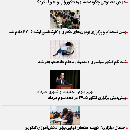
هوش مصنوعی چگونه مشاوره کنکور را از نو تعریف کرد؟
زمان ثبت‌نام و برگزاری آزمون‌های دکتری و کارشناسی ارشد ۱۴۰۶ اعلام شد
ثبت‌نام کنکور سراسری و پذیرش معلم دانشجو آغاز شد
وزیر علوم، تحقیقات و فناوری خبرداد
پیش‌بینی برگزاری کنکور ۱۴۰۵ در دهه سوم مرداد
احتمال برگزاری ۲ نوبت امتحان نهایی برای دانش‌آموزان کنکوری