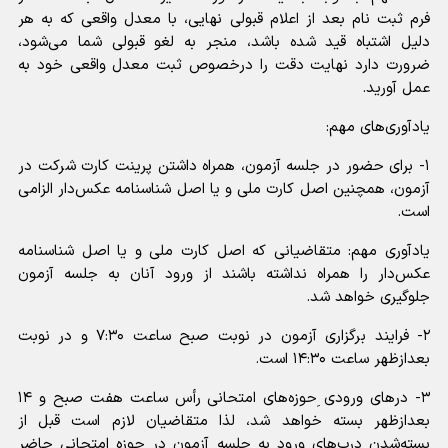
فرم ثبت نام بعد از اعلام قبولی نهایی، با معدل واقعی که به هر
دلیل اشتباه قید شده باشد، منجر به لغو قبولی شما می‌شود،
ضرورت دارد نهایت دقت را درخصوص ثبت معدل واقعی خود به
عمل آورید.
یادآوری‌های مهم:
۱- برای حضور در جلسه آزمون، همراه داشتن پرینت کارت شرکت در
آزمون‌، همچنین اصل کارت ملی و یا اصل شناسنامه عکس‌دار الزامی
است.
یادآوری مهم: متقاضیانی که اصل کارت ملی و یا اصل شناسنامه
عکس‌دار را همراه نداشته باشند از ورود آنان به جلسه آزمون
جلوگیری خواهد شد.
۲- فرایند برگزاری آزمون در نوبت صبح ساعت‌ ۷:۳۰ و در نوبت
بعدازظهر ساعت ۱۴:۳۰ است.
۳- درهای ورودی ِحوزه‌های امتحانی رأس‌ ساعت‌ هفت صبح و ۱۴
بعدازظهر بسته خواهد شد، لذا متقاضیان لازم است قبل از
بسته‌شدن درب‌های ورود به جلسه آزمون در حوزه امتحانی حاضر