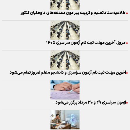
اطلاعیه ستاد تعلیم و تربیت پیرامون دغدغه‌های داوطلبان کنکور
امروز، آخرین مهلت ثبت نام آزمون سراسری ۱۴۰۵
آخرین مهلت ثبت‌نام آزمون سراسری و دانشجو معلم امروز تمام می‌شود
آزمون سراسری ۲۹ و ۳۰ مرداد برگزار می‌شود