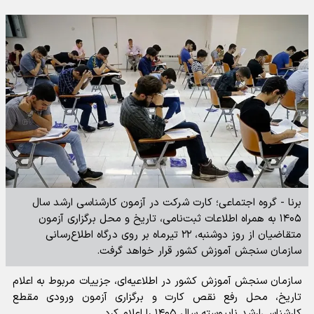
برنا - گروه اجتماعی؛ کارت شرکت در آزمون کارشناسی ارشد سال
۱۴۰۵ به همراه اطلاعات ثبت‌نامی، تاریخ و محل برگزاری آزمون
متقاضیان از روز دوشنبه، ۲۲ تیرماه بر روی درگاه اطلاع‌رسانی
سازمان سنجش آموزش کشور قرار خواهد گرفت.
سازمان سنجش آموزش کشور در اطلاعیه‌ای، جزییات مربوط به اعلام
تاریخ‌، محل‌ رفع نقص کارت و برگزاری‌ آزمون‌ ورودی مقطع
کارشناسی‌ارشد ناپیوسته‌ سال‌ ۱۴۰۵ را اعلام کرد.