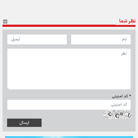
نظر شما
* کد امنیتی