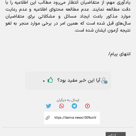
یادآوری مهم: از متقاضیان انتظار می‌رود مطالب این اطلاعیه را با
دقت مطالعه نمایند. عدم مطالعه محتوای اطلاعیه و عدم رعایت
موارد مذکور باعث ایجاد مسائل و مشکلاتی برای متقاضیان
سال‌های قبل شده است که همین امر در برخی موارد منجر به لغو
نتیجه آزمون ایشان شده است.
انتهای پیام/
آیا این خبر مفید بود؟
0
ارسال به دیگران
کنکور