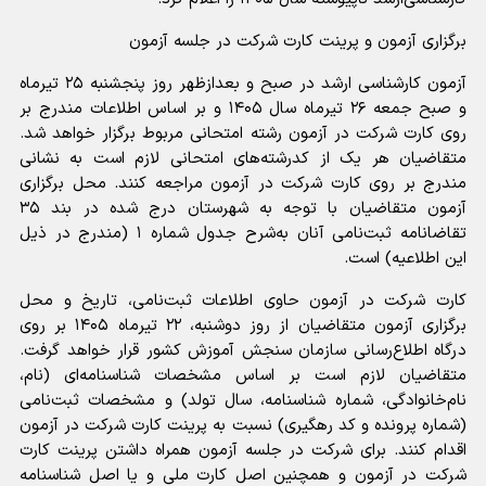
برگزاری آزمون و پرینت کارت شرکت در جلسه آزمون
آزمون کارشناسی ارشد در صبح و بعدازظهر روز پنجشنبه ۲۵ تیرماه
و صبح جمعه ۲۶ تیرماه سال ۱۴۰۵ و بر اساس اطلاعات مندرج بر
روی کارت شرکت در آزمون رشته امتحانی مربوط برگزار خواهد شد.
متقاضیان هر یک‌ از کدرشته‌های امتحانی‌ لازم‌ است‌ به نشانی
مندرج بر روی کارت شرکت در آزمون مراجعه کنند. محل برگزاری
آزمون متقاضیان با توجه به شهرستان درج شده در بند ۳۵
تقاضانامه ثبت‌نامی آنان به‌شرح جدول شماره ۱ (مندرج در ذیل
این اطلاعیه) است.
کارت شرکت در آزمون حاوی اطلاعات ثبت‌نامی، تاریخ و محل
برگزاری آزمون متقاضیان از روز دوشنبه، ۲۲ تیرماه ۱۴۰۵ بر روی
درگاه اطلاع‌رسانی سازمان سنجش آموزش کشور قرار خواهد گرفت.
متقاضیان لازم است بر اساس مشخصات شناسنامه‌ای (نام‌،
نام‌خانوادگی، شماره شناسنامه، سال تولد) و مشخصات ثبت‌نامی
(شماره پرونده و کد رهگیری) نسبت به پرینت کارت شرکت در آزمون
اقدام کنند. برای شرکت در جلسه آزمون همراه داشتن پرینت کارت
شرکت در آزمون و همچنین اصل کارت ملی و یا اصل شناسنامه