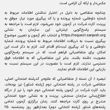
عکس‌دار و ارائه آن الزامی است.
چنانچه متقاضی به دلیل در اختیار نداشتن اطلاعات مربوط به
شماره داوطلبی، شماره پرونده و یا کد پیگیری مورد نیاز، موفق به
پرینت کارت شرکت در آزمون خود نمی‌شود، لازم است با مراجعه به
سیستم پاسخ‌گویی اینترنتی این سازمان به نشانی
https://request.sanjesh.org و انتخاب نام آزمون و تعیین موضوع
پیگیری نسبت به دریافت اطلاعات مربوط به شماره پرونده، شماره
داوطلبی و یا کد پیگیری ثبت‌نام اقدام کند. لازم به ذکر است این
امکان برای متقاضیانی فراهم است که در سیستم پاسخ‌گویی
عضویت داشته باشند. بنابر این متقاضیانی که به اطلاعات فوق
دسترسی ندارند، لازم است با عضویت در این سیستم نسبت به
بازیابی این اطلاعات اقدام نمایند.
تبصره ۱: آن دسته از متقاضیانی که علاوه‌بر کدرشته امتحانی اصلی،
متقاضی شرکت در رشته امتحانی دوم (رشته‌ شناور) نیز بوده‌اند،
باید کارت شرکت در آزمون رشته امتحانی دوم خود را نیز از درگاه
اطلاع‌رسانی سازمان سنجش، پرینت و به نشانی حوزه امتحانی
مندرج بر روی کارت مراجعه کنند. زمان برگزاری آزمون تمامی
رشته‌های شناور (رشته انتخابی دوم) بعدازظهر روز پنجشنبه، ۲۵