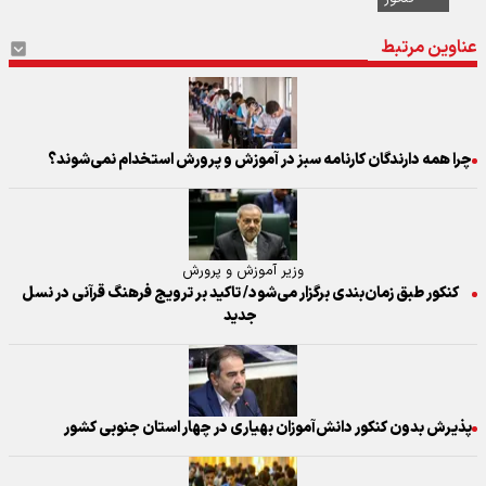
عناوین مرتبط
چرا همه دارندگان کارنامه سبز در آموزش و پرورش استخدام نمی‌شوند؟
وزیر آموزش و پرورش
کنکور طبق زمان‌بندی برگزار می‌شود/ تاکید بر ترویج فرهنگ قرآنی در نسل
جدید
پذیرش بدون کنکور دانش‌آموزان بهیاری در چهار استان جنوبی کشور