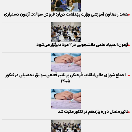
هشدار معاون آموزشی وزارت بهداشت درباره فروش سوالات آزمون دستیاری
آزمون المپیاد علمی دانشجویی در ۲ مرداد برگزار می‌شود
اجماع شورای عالی انقلاب فرهنگی بر تاثیر قطعی سوابق تحصیلی در کنکور
۱۴۰۵
تاثیر معدل دوره یازدهم در کنکور مثبت شد