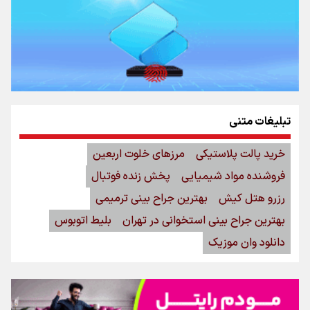
تبلیغات متنی
خرید پالت پلاستیکی
مرزهای خلوت اربعین
فروشنده مواد شیمیایی
پخش زنده فوتبال
رزرو هتل کیش
بهترین جراح بینی ترمیمی
بهترین جراح بینی استخوانی در تهران
بلیط اتوبوس
دانلود وان موزیک