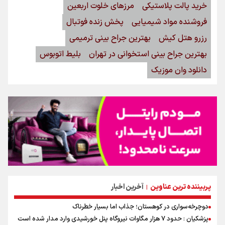
خرید پالت پلاستیکی
مرزهای خلوت اربعین
فروشنده مواد شیمیایی
پخش زنده فوتبال
رزرو هتل کیش
بهترین جراح بینی ترمیمی
بهترین جراح بینی استخوانی در تهران
بلیط اتوبوس
دانلود وان موزیک
پربیننده ترین عناوین
آخرین اخبار
|
دوچرخه‌سواری در کوهستان؛ جذاب اما بسیار خطرناک
پزشکیان : حدود ۷ هزار مگاوات نیروگاه پنل خورشیدی وارد مدار شده است