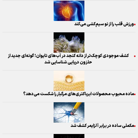
ورزش قلب را از نو سیم‌کشی می‌کند
کشف موجودی کوچک‌تر از دانه کنجد در آب‌های تایوان؛ گونه‌ای جدید از
حلزون دریایی شناسایی شد
ماده محبوب محصولات ابر‌باکتری‌های مرگبار را شکست می‌دهد؟
مکملی ساده در برابر آلزایمر کشف شد