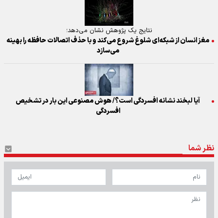
نتایج یک پژوهش نشان می‌دهد؛
مغز انسان از شبکه‌ای شلوغ شروع می‌کند و با حذف اتصالات حافظه را بهینه
می‌سازد
آیا لبخند نشانه افسردگی است؟/ هوش مصنوعی این بار در تشخیص
افسردگی
نظر شما