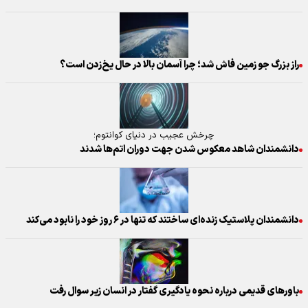
راز بزرگ جو زمین فاش شد؛ چرا آسمان بالا در حال یخ‌زدن است؟
چرخش عجیب در دنیای کوانتوم؛
دانشمندان شاهد معکوس شدن جهت دوران اتم‌ها شدند
دانشمندان پلاستیک زنده‌ای ساختند که تنها در ۶ روز خود را نابود می‌کند
باور‌های قدیمی درباره نحوه یادگیری گفتار در انسان زیر سوال رفت