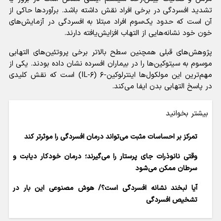
تشدید افسردگی در برخی افراد نقش داشته باشد. برآورد‌ها حاکی از
آن است که حدود یک‌سوم افراد مبتلا به افسردگی در آزمایش‌های
خون خود نشانه‌هایی از التهاب افزایش‌یافته دارند.
پژوهش‌های قبلی همچنین سطح بالاتر برخی پروتئین‌های التهابی
موسوم به سیتوکین‌ها را در بیماران افسرده نشان داده بودند. یکی از
مهم‌ترین این مولکول‌ها اینترلوکین-۶ (IL-۶) است که نقش کلیدی
در پاسخ التهابی بدن ایفا می‌کند.
بیشتر بخوانید
تمرکز بر احساسات مثبت می‌تواند درمان افسردگی را موثرتر کند
وقتی نانوذرات جای پرستار را می‌گیرند؛ درمان خودکار دیابت و
سرطان ممکن می‌شود
آیا لبخند نشانه افسردگی است؟/ هوش مصنوعی این بار در
تشخیص افسردگی