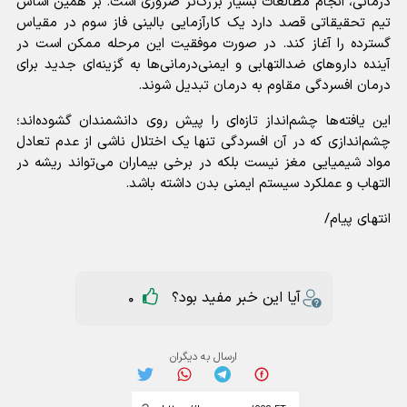
درمانی، انجام مطالعات بسیار بزرگ‌تر ضروری است. بر همین اساس
تیم تحقیقاتی قصد دارد یک کارآزمایی بالینی فاز سوم در مقیاس
گسترده را آغاز کند. در صورت موفقیت این مرحله ممکن است در
آینده دارو‌های ضدالتهابی و ایمنی‌درمانی‌ها به گزینه‌ای جدید برای
درمان افسردگی مقاوم به درمان تبدیل شوند.
این یافته‌ها چشم‌انداز تازه‌ای را پیش روی دانشمندان گشوده‌اند؛
چشم‌اندازی که در آن افسردگی تنها یک اختلال ناشی از عدم تعادل
مواد شیمیایی مغز نیست بلکه در برخی بیماران می‌تواند ریشه در
التهاب و عملکرد سیستم ایمنی بدن داشته باشد.
انتهای پیام/
آیا این خبر مفید بود؟
0
ارسال به دیگران