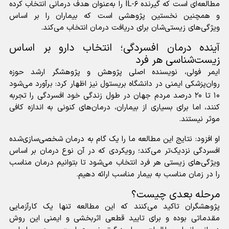
مطالعه‌ای است که گیرنده IL-۶ را به‌عنوان هدف درمانی انتخاب کرده
و همچنین نخستین پژوهشی است که بیماران را بر اساس
ویژگی‌های زیستی‌شان برای دریافت درمان انتخاب می‌کند.
آینده درمان افسردگی؛ انتخاب دارو بر اساس
زیست‌شناسی هر فرد
ایمر فولی، نویسنده اصلی پژوهش و پژوهشگر ارشد حوزه
روان‌پزشکی ایمنی در دانشگاه بریستول نیز اظهار کرد: برآورد می‌شود
۱۰ تا ۲۰ درصد مردم جهان در طول زندگی خود افسردگی را تجربه
کنند، اما برای بسیاری از بیماران، درمان‌های کنونی به اندازه کافی
موثر نیستند.
او افزود: نتایج این مطالعه ما را یک گام به درمان شخصی‌سازی‌شده
افسردگی نزدیک‌تر می‌کند؛ رویکردی که در آن نوع درمان بر اساس
ویژگی‌های زیستی هر فرد انتخاب می‌شود تا بتوانیم درمان مناسب
را در زمان مناسب به بیمار مناسب ارائه دهیم.
مرحله بعدی چیست؟
پژوهشگران تاکید می‌کنند که این مطالعه تنها یک کارآزمایی
مقدماتی بوده و برای تایید قطعی اثربخشی و ایمنی این روش