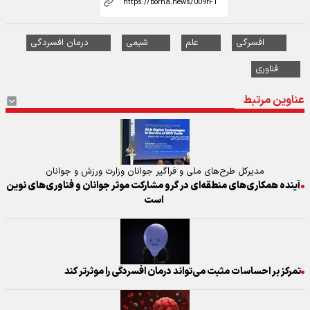
افسرگی
علم
شیمی
درمان افسردگی
فناوری
عناوین مرتبط
مدیرکل طرح‌های ملی و فراگیر جوانان وزارت ورزش و جوانان
آینده همکاری‌های منطقه‌ای در گرو مشارکت موثر جوانان و فناوری‌های نوین
است
تمرکز بر احساسات مثبت می‌تواند درمان افسردگی را موثرتر کند