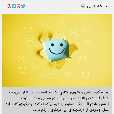
نسخه چاپی
برنا – گروه علمی و فناوری: نتایج یک مطالعه جدید نشان می‌دهد
هدف قرار دادن التهاب در بدن به‌جای شیمی مغز می‌تواند به
کاهش علائم افسردگی مقاوم به درمان کمک کند؛ رویکردی که شاید
نسل جدیدی از درمان‌های این بیماری را رقم بزند.